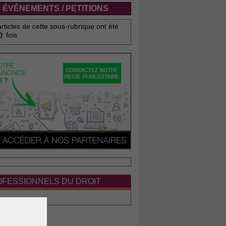
ÉVÉNEMENTS / PETITIONS
rticles de cette sous-rubrique ont été
0
fois
FESSIONNELS DU DROIT