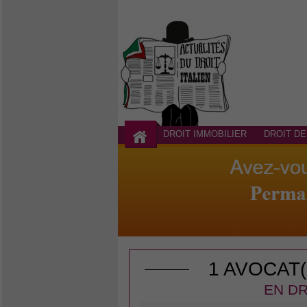
DROIT IMMOBILIER
DROIT DE
1 AVOCAT
EN DR