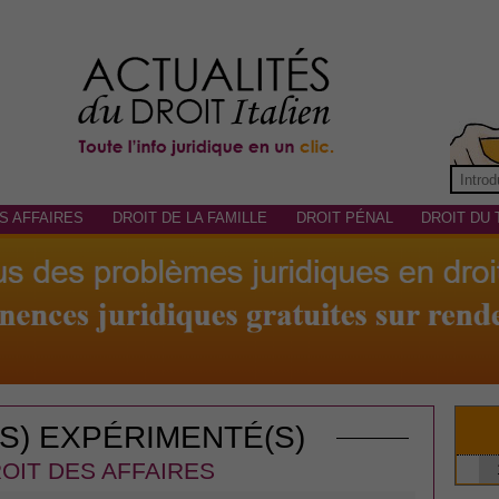
S AFFAIRES
DROIT DE LA FAMILLE
DROIT PÉNAL
DROIT DU 
(S) EXPÉRIMENTÉ(S)
OIT DES AFFAIRES