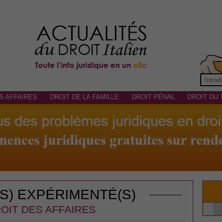
S AFFAIRES
DROIT DE LA FAMILLE
DROIT PÉNAL
DROIT DU 
(S) EXPÉRIMENTÉ(S)
OIT DES AFFAIRES