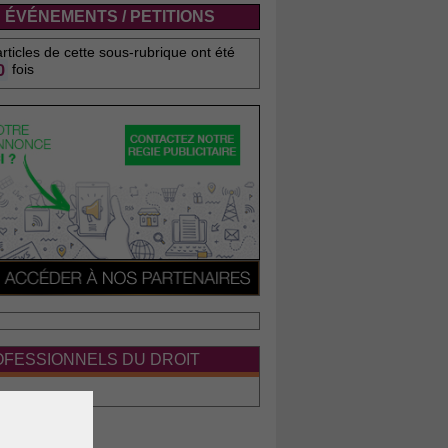
ÉVÉNEMENTS / PETITIONS
rticles de cette sous-rubrique ont été
0
fois
FESSIONNELS DU DROIT