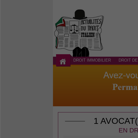
DROIT IMMOBILIER
DROIT DE
1 AVOCAT
EN DR