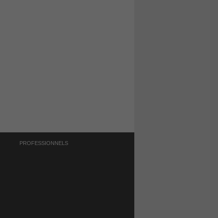
PROFESSIONNELS