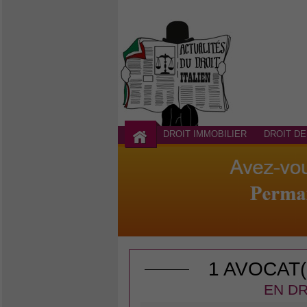
DROIT IMMOBILIER
DROIT DE
1 AVOCAT
EN DR