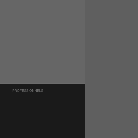
PROFESSIONNELS