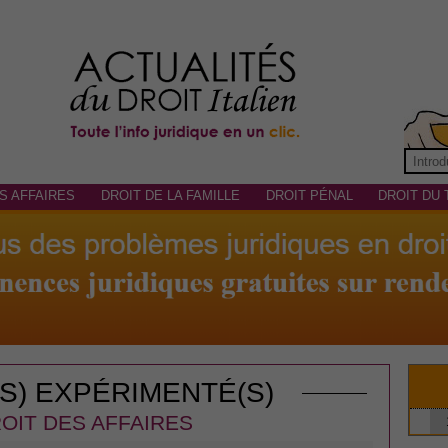
S AFFAIRES
DROIT DE LA FAMILLE
DROIT PÉNAL
DROIT DU 
(S) EXPÉRIMENTÉ(S)
OIT DES AFFAIRES