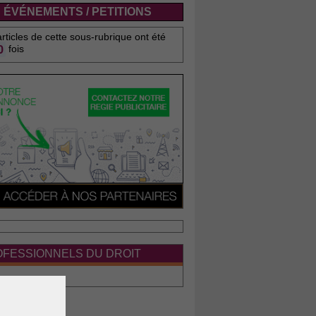
ÉVÉNEMENTS / PETITIONS
rticles de cette sous-rubrique ont été
0
fois
FESSIONNELS DU DROIT